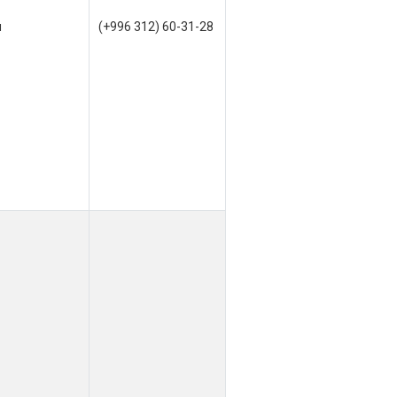
я
(+996 312) 60-31-28