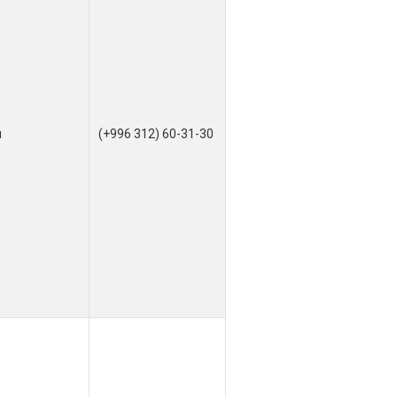
я
(+996 312) 60-31-30