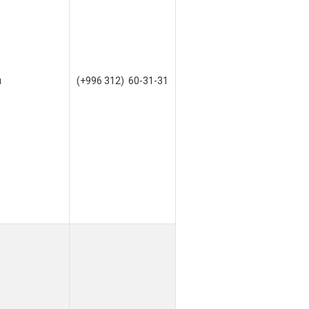
я
(+996 312) 60-31-31