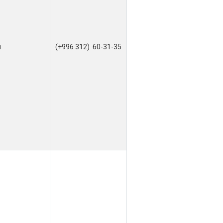
я
(+996 312) 60-31-35