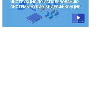
ИНСТРУКЦИЯ ПО ИСПОЛЬЗОВАНИЮ
СИСТЕМЫ АУДИО-ВИДЕОФИКСАЦИИ