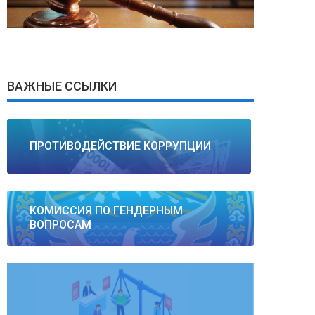
ВАЖНЫЕ ССЫЛКИ
ПРОТИВОДЕЙСТВИЕ КОРРУПЦИИ
КОМИССИЯ ПО ГЕНДЕРНЫМ
ВОПРОСАМ